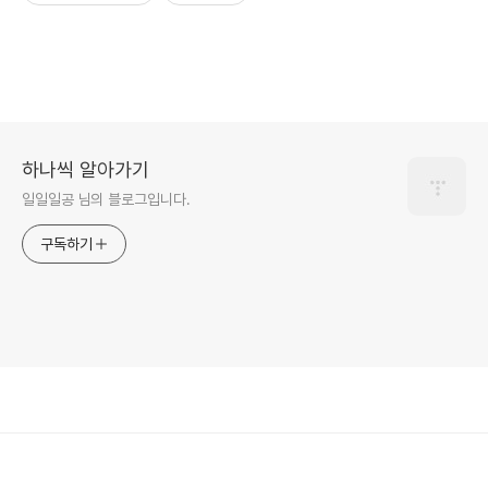
하나씩 알아가기
일일일공 님의 블로그입니다.
구독하기