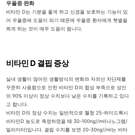
우울증 완화
비타민 D는 기분을 좋게 하고 신경을 보호하는 기능이 있
어 우울증에 도움이 되기 때문에 우울증 환자에게 햇볕을
쬐게 하는 것이 매우 도움이 됩니다.
비타민 D 결핍 증상
실내 생활이 많아진 생활방식의 변화와 자외선 차단제를
꾸준히 사용함으로 인한 비타민 D의 합성 부족으로 성인
의 90% 이상이 정상 수치보다 낮은 수치를 기록하고 있다
고 합니다.
비타민 D의 정상 수치는 일반적으로 혈청 25-하이드록시
비타민D 농도로 측정하였을 때 30-100ng//ml(나노그램/
밀리미터)입니다. 결핍 수치를 보면 20-30ng//ml는 비타