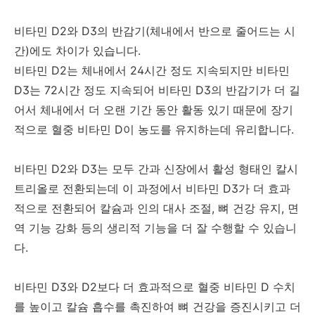
비타민 D2와 D3의 반감기(체내에서 반으로 줄어드는 시
간)에도 차이가 있습니다.
비타민 D2는 체내에서 24시간 정도 지속되지만 비타민
D3는 72시간 정도 지속되어 비타민 D3의 반감기가 더 길
어서 체내에서 더 오랜 기간 동안 활동 있기 때문에 장기
적으로 혈중 비타민 D이 농도를 유지하는데 유리합니다.
비타민 D2와 D3는 모두 간과 신장에서 활성 형태인 칼시
트리올로 전환되는데 이 과정에서 비타민 D3가 더 효과
적으로 전환되어 칼슘과 인의 대사 조절, 뼈 건강 유지, 면
역 기능 강화 등의 생리적 기능을 더 잘 수행할 수 있습니
다.
비타민 D3와 D2보다 더 효과적으로 혈중 비타민 D 수치
를 높이고 칼슘 흡수를 촉진하여 뼈 건강을 증진시키고 더