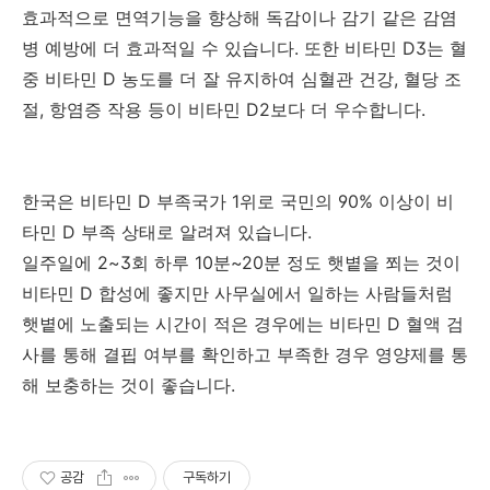
효과적으로 면역기능을 향상해 독감이나 감기 같은 감염
병 예방에 더 효과적일 수 있습니다. 또한 비타민 D3는 혈
중 비타민 D 농도를 더 잘 유지하여 심혈관 건강, 혈당 조
절, 항염증 작용 등이 비타민 D2보다 더 우수합니다.
한국은 비타민 D 부족국가 1위로 국민의 90% 이상이 비
타민 D 부족 상태로 알려져 있습니다.
일주일에 2~3회 하루 10분~20분 정도 햇볕을 쬐는 것이
비타민 D 합성에 좋지만 사무실에서 일하는 사람들처럼
햇볕에 노출되는 시간이 적은 경우에는 비타민 D 혈액 검
사를 통해 결핍 여부를 확인하고 부족한 경우 영양제를 통
해 보충하는 것이 좋습니다.
공감
구독하기