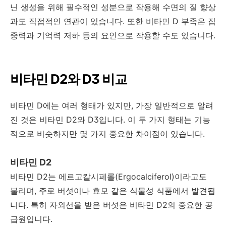
닌 생성을 위해 필수적인 성분으로 작용해 수면의 질 향상
과도 직접적인 연관이 있습니다. 또한 비타민 D 부족은 집
중력과 기억력 저하 등의 요인으로 작용할 수도 있습니다.
비타민 D2와 D3 비교
비타민 D에는 여러 형태가 있지만, 가장 일반적으로 알려
진 것은 비타민 D2와 D3입니다. 이 두 가지 형태는 기능
적으로 비슷하지만 몇 가지 중요한 차이점이 있습니다.
비타민 D2
비타민 D2는 에르고칼시페롤(Ergocalciferol)이라고도
불리며, 주로 버섯이나 효모 같은 식물성 식품에서 발견됩
니다. 특히 자외선을 받은 버섯은 비타민 D2의 중요한 공
급원입니다.