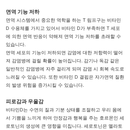
면역 기능 저하
면역 시스템에서 중요한 역학을 하는 T 림프구는 비타민
D 수용체를 가지고 있어서 비타민 D가 부족하면 T 세포
에 의한 면역 반응이 약해져 면역 기능 저하를 초래할 수
있습니다.
면역 세포의 기능이 저하되면 감염에 대한 저항력이 떨어
져 감염병에 걸릴 확률이 높아집니다. 감기나 독감 같은
일반적인 감염병에 자주 걸리게 되며 감염 시 회복 속도로
느려질 수 있습니다. 또한 비타민 D 결핍은 자가면역 질환
의 발생 위험을 증가시킬 수 있습니다.
피로감과 우울감
비타민D는 수면의 질과 기분 상태를 조절하고 우리 몸에
서 기쁨을 느끼게 하며 안정감과 행복을 주는 호르몬인 세
로토닌의 생성에 큰 영향을 미칩니다. 세로토닌은 멜라토