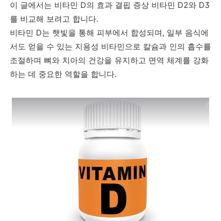
이 글에서는 비타민 D의 효과 결핍 증상 비타민 D2와 D3
를 비교해 보려고 합니다.
비타민 D는 햇빛을 통해 피부에서 합성되며, 일부 음식에
서도 얻을 수 있는 지용성 비타민으로 칼슘과 인의 흡수를
조절하며 뼈와 치아의 건강을 유지하고 면역 체계를 강화
하는 데 중요한 역할을 합니다.