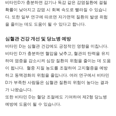
비타민D가 충분하면 감기나 독감 같은 감염질환에 걸릴
확률이 낮아지고 감염 시 회복 속도로 빨라질 수 있습니
다. 또한 일부 연구에 따르면 자가면역 질환의 발생 위험
을 줄이는 데도 도움이 될 수 있다고 합니다.
심혈관 건강 개선 및 당뇨병 예방
비타민 D는 심혈관 건강에도 긍정적인 영향을 미칩니다.
비타민 D가 충분하면 혈압을 낮추고, 혈관의 탄력을 유지
하며 염증을 감소시켜 심장 질환의 위험을 줄이는 데 도움
이 됩니다. 혈중 지질 농도를 조절하여 고지혈증을 예방
하고 동맥경화의 위험을 줄입니다. 여러 연구에서 비타민
D가 부족한 사람들은 심혈관 질환의 위험이 높다는 결과
가 나왔습니다.
또한 비타민 D는 혈당 조절에도 기여하여 제2형 당뇨병
예방에 도움이 될 수 있습니다.