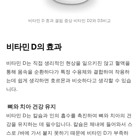
비타민 D 효과 결핍 증상 비타민 D2와 D3비교
비타민 D의 효과
비타민 D는 직접 생리적인 현상을 일으키진 않고 혈액을
통해 몸속을 순환하다가 특정 수용체와 결합하여 작용하
는데 쉽게 생각하면 호르몬과 비슷하다고 생각할 수 있습
니다.
뼈와 치아 건강 유지
비타민 D는 칼슘과 인의 흡수를 촉진하여 뼈와 치아의 건
강을 유지하는 데 필수입니다. 칼슘은 체내에 들어와서 스
스로 /벼에 가서 붙지 못하기 때문에 비타민 D가 부족하