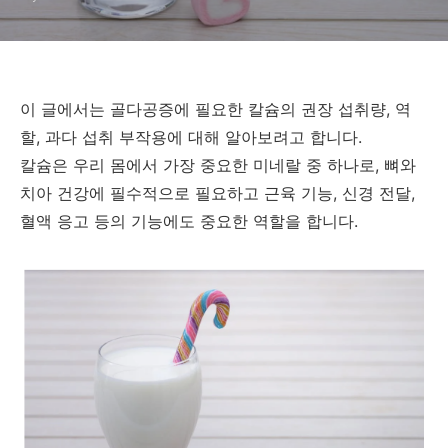
이 글에서는 골다공증에 필요한 칼슘의 권장 섭취량, 역
할, 과다 섭취 부작용에 대해 알아보려고 합니다.
칼슘은 우리 몸에서 가장 중요한 미네랄 중 하나로, 뼈와
치아 건강에 필수적으로 필요하고 근육 기능, 신경 전달,
혈액 응고 등의 기능에도 중요한 역할을 합니다.