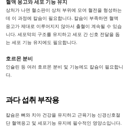
혈액 응고와 세포 기능 유지
상처가 나면 혈소판이 상처 부위에 모여 혈전을 형성하는
데 이 과정에 칼슘이 필요합니다. 칼슘이 부족하면 혈액
응고가 제대로 이루어지지 않아서 출혈이 계속될 수 있습
니다. 세포막의 구조를 유지하고 세포 간 신호 전달을 돕
는 세포 기능 유지에도 필요합니다.
호르몬 분비
인슐린 등 여러 호르몬 분비 및 기능에도 칼슘이 필요합니
다.
과다 섭취 부작용
칼슘은 뼈와 치아 건강을 유지하고 근육기능 신경신호절
단 혈액응고 및 세포기능 유지에 필수적인 영양소입니다.