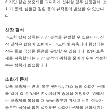
하지만 칼슘 보충제를 과다하게 섭취할 경우 신장결석, 소
화기 문제, 심혈관 질환 등의 뷰작용이 발생할 수 있습니
다.
신장 결석
과도한 칼슘 섭취는 신장 결석을 유발할 수 있습니다. 신
장 결석은 칼슘이 소변에서 과도하게 농축되어 형성되는
작은 돌로 극심한 통증을 유발할 수 있습니다. 칼슘 보충
제를 복용할 때는 신장 결석의 위험을 줄이기 위해 적절한
수분 섭취가 필요합니다.
소화기 문제
칼슘 보충제는 변비, 복부 팽만감, 가스 등의 소화기 문제
를 일이 킬 수 있습니다. 이러한 증상을 예방하기 위해서
는 보충제를 복용할 때 물을 충분히 마시고 식이 섬유가
풍부한 음식을 함께 섭취하면 소화기 문제를 완화시키는