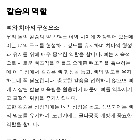
칼슘의 역할
뼈와 치아의 구성요소
우리 몸의 칼슘의 약 99%는 뼈와 치아에 저장되어 있는데
이는 뼈의 구조를 형성하고 강도를 유지하며 치아의 형성
과 유지를 위해 매우 중요한 역할을 합니다. 뼈는 지속적
으로 새로운 뼈조직을 만들고 오래된 뼈조직을 흡수하는
데 이 과정에서 칼슘은 뼈 형성을 돕고, 뼈의 밀도를 유지
하는데 꼭 필요합니다. 충분한 칼슘을 섭취하지 않으면 뼈
에 저장된 칼슘 비축량을 활용하기 때문에 뼈를 약화시키
고 골절의 위험을 증가시킵니다.
또한 칼슘은 성장기에는 뼈의 성장을 돕고, 성인기에는 뼈
의 밀도를 유지하며, 노년기에는 골다공증 예방에 중요한
역할을 합니다.