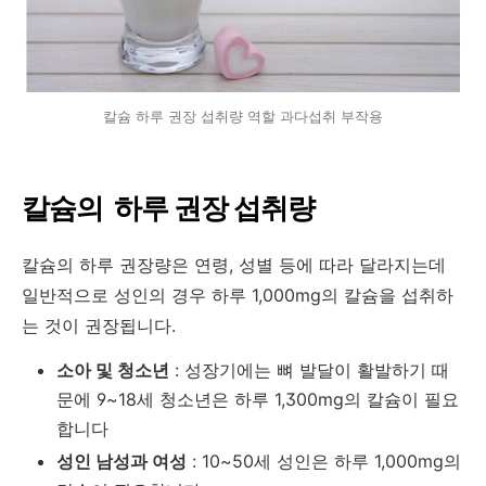
칼슘 하루 권장 섭취량 역할 과다섭취 부작용
칼슘의 하루 권장 섭취량
칼슘의 하루 권장량은 연령, 성별 등에 따라 달라지는데
일반적으로 성인의 경우 하루 1,000mg의 칼슘을 섭취하
는 것이 권장됩니다.
소아 및 청소년
: 성장기에는 뼈 발달이 활발하기 때
문에 9~18세 청소년은 하루 1,300mg의 칼슘이 필요
합니다
성인 남성과 여성
: 10~50세 성인은 하루 1,000mg의