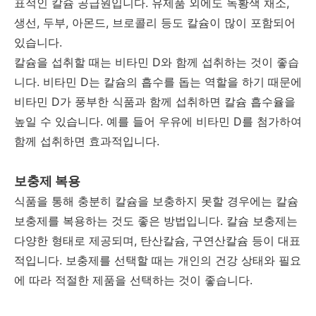
표적인 칼슘 공급원입니다. 유제품 외에도 녹황색 채소,
생선, 두부, 아몬드, 브로콜리 등도 칼슘이 많이 포함되어
있습니다.
칼슘을 섭취할 때는 비타민 D와 함께 섭취하는 것이 좋습
니다. 비타민 D는 칼슘의 흡수를 돕는 역할을 하기 때문에
비타민 D가 풍부한 식품과 함께 섭취하면 칼슘 흡수율을
높일 수 있습니다. 예를 들어 우유에 비타민 D를 첨가하여
함께 섭취하면 효과적입니다.
보충제 복용
식품을 통해 충분히 칼슘을 보충하지 못할 경우에는 칼슘
보충제를 복용하는 것도 좋은 방법입니다. 칼슘 보충제는
다양한 형태로 제공되며, 탄산칼슘, 구연산칼슘 등이 대표
적입니다. 보충제를 선택할 때는 개인의 건강 상태와 필요
에 따라 적절한 제품을 선택하는 것이 좋습니다.