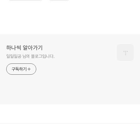
하나씩 알아가기
일일일공 님의 블로그입니다.
구독하기