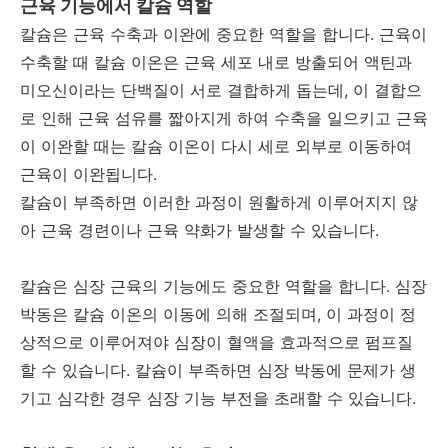
근육 기능에서 칼슘 역할
칼슘은 근육 수축과 이완에 중요한 역할을 합니다. 근육이
수축할 때 칼슘 이온은 근육 세포 내로 방출되어 액틴과
미오신이라는 단백질이 서로 결합하게 돕는데, 이 결합으
로 인해 근육 섬유를 짧아지게 하여 수축을 일으키고 근육
이 이완할 때는 칼슘 이온이 다시 세로 외부로 이동하여
근육이 이완됩니다.
칼슘이 부족하면 이러한 과정이 원활하게 이루어지지 않
아 근육 경련이나 근육 약화가 발생할 수 있습니다.
칼슘은 심장 근육의 기능에도 중요한 역할을 합니다. 심장
박동은 칼슘 이온의 이동에 의해 조절되며, 이 과정이 정
상적으로 이루어져야 심장이 혈액을 효과적으로 펌프질
할 수 있습니다. 칼슘이 부족하면 심장 박동에 문제가 생
기고 심각한 경우 심장 기능 부전을 초래할 수 있습니다.