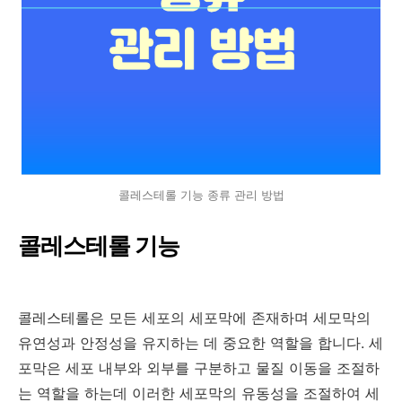
콜레스테롤 기능 종류 관리 방법
콜레스테롤 기능
콜레스테롤은 모든 세포의 세포막에 존재하며 세모막의
유연성과 안정성을 유지하는 데 중요한 역할을 합니다. 세
포막은 세포 내부와 외부를 구분하고 물질 이동을 조절하
는 역할을 하는데 이러한 세포막의 유동성을 조절하여 세