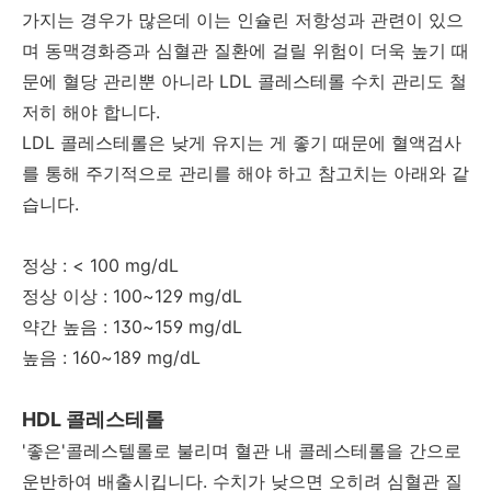
가지는 경우가 많은데 이는 인슐린 저항성과 관련이 있으
며 동맥경화증과 심혈관 질환에 걸릴 위험이 더욱 높기 때
문에 혈당 관리뿐 아니라 LDL 콜레스테롤 수치 관리도 철
저히 해야 합니다.
LDL 콜레스테롤은 낮게 유지는 게 좋기 때문에 혈액검사
를 통해 주기적으로 관리를 해야 하고 참고치는 아래와 같
습니다.
정상 : < 100 mg/dL
정상 이상 : 100~129 mg/dL
약간 높음 : 130~159 mg/dL
높음 : 160~189 mg/dL
HDL 콜레스테롤
'좋은'콜레스텔롤로 불리며 혈관 내 콜레스테롤을 간으로
운반하여 배출시킵니다. 수치가 낮으면 오히려 심혈관 질