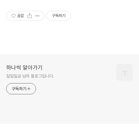
공감
구독하기
하나씩 알아가기
일일일공 님의 블로그입니다.
구독하기