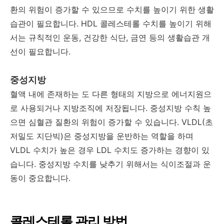
환의 위험이 증가할 수 있으므로 수치를 높이기 위한 생활
습관이 필요합니다. HDL 콜레스테롤 수치를 높이기 위해
서는 규칙적인 운동, 건강한 식단, 금연 등의 생활습관 개
선이 필요합니다.
중성지방
혈액 내에 존재하는 도 다른 형태의 지방으로 에너지원으
로 사용되거나 지방조직에 저장됩니다. 중성지방 수칙 높
으면 심혈관 질환의 위험이 증가할 수 있습니다. VLDL(초
저밀도 지단빅)은 중성지방을 운반하는 역할을 하며
VLDL 수치가 높은 경우 LDL 수치도 증가하는 경향이 있
습니다. 중성지방 수치를 낮추기 위해서는 식이조절과 운
동이 중요합니다.
콜레스테롤 관리 방법