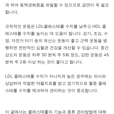
게 하여 동맥경화증을 유발할 수 있으므로 금연이 꼭 필요
합니다.
규칙적인 운동은 LDL콜레스테롤 수치를 낮추고 HDL 콜
레스테롤 수치를 높이는 데 도움이 됩니다. 걷기, 조깅, 수
영, 자전거 타기 등의 유산소 운동이 좋고 근력 운동을 병
행하면 전반적인 심혈관 건강을 개선할 수 있습니다. 중간
강도의 운동은 하루 30 분씩 주 5회 정도, 강한 운동은 45
분씩 주 2회 이상 하는 것이 좋다고 합니다.
LDL 콜레스테롤 수치가 지나치게 높은 경우에는 의사와
상담하여 적절한 약물치료를 받고 정기적으로 혈중 콜레
스테롤 수치를 체크하여 관리하는 것이 중요합니다.
이 글에서는 콜레스테롤의 기능과 종류 관리방법에 대해