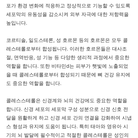
포가 환경 변화에 적응하고 정상적으로 기능할 수 있도록
세포막의 유동성을 감소시켜 외부 자극에 대한 저항력을
높입니다.
코르티솔, 일도스테론, 성 호르몬 등의 호르몬은 모두 콜
레스테롤로부터 합성됩니다. 이러한 호르몬들은 대사조
절, 면역반응, 성 기능 등 다양한 생리적 과정에서 중요한
역할을 합니다. 또한 비타민d는 피부가 햇빛에 노출되었
을 때 콜레스테롤로부터 합성되기 때문에 뼈 건강 유지에
도 중요한 역할을 합니다.
콜레스스테롤은 신경계와 뇌의 건강에도 중요한 역할을
합니다. 신경 세포의 세포막 구성 성분으로 신경 신호 전
달을 원활하게 하고 신경 세포 간의 연결을 강화하여 시냅
스 형성과 유지에 도움이 됩니다. 특히 태아와 영유아 시
기의 뇌 발달에 필수적이고 적절한 콜레스테롤은 성인의