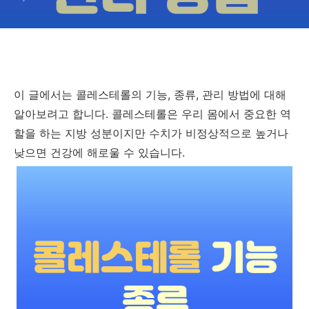
이 글에서는 콜레스테롤의 기능, 종류, 관리 방법에 대해
알아보려고 합니다. 콜레스테롤은 우리 몸에서 중요한 역
할을 하는 지방 성분이지만 수치가 비정상적으로 높거나
낮으면 건강에 해로울 수 있습니다.